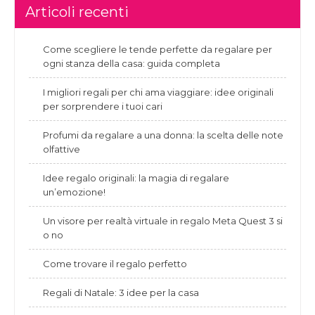
Articoli recenti
Come scegliere le tende perfette da regalare per
ogni stanza della casa: guida completa
I migliori regali per chi ama viaggiare: idee originali
per sorprendere i tuoi cari
Profumi da regalare a una donna: la scelta delle note
olfattive
Idee regalo originali: la magia di regalare
un’emozione!
Un visore per realtà virtuale in regalo Meta Quest 3 si
o no
Come trovare il regalo perfetto
Regali di Natale: 3 idee per la casa