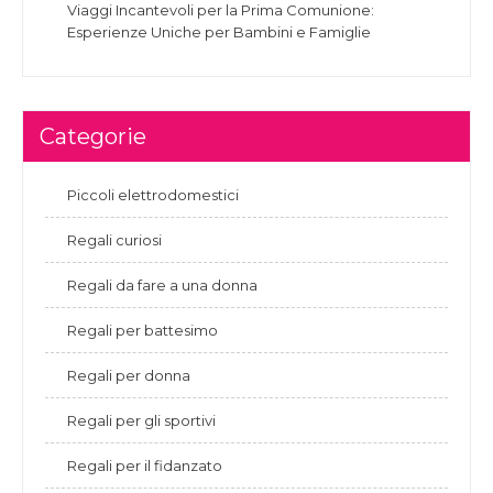
Viaggi Incantevoli per la Prima Comunione:
Esperienze Uniche per Bambini e Famiglie
Categorie
Piccoli elettrodomestici
Regali curiosi
Regali da fare a una donna
Regali per battesimo
Regali per donna
Regali per gli sportivi
Regali per il fidanzato