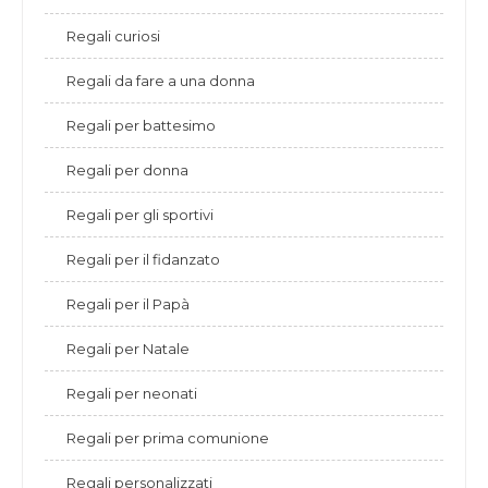
Regali curiosi
Regali da fare a una donna
Regali per battesimo
Regali per donna
Regali per gli sportivi
Regali per il fidanzato
Regali per il Papà
Regali per Natale
Regali per neonati
Regali per prima comunione
Regali personalizzati