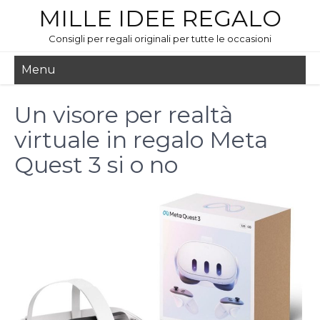
MILLE IDEE REGALO
Consigli per regali originali per tutte le occasioni
Menu
Un visore per realtà
virtuale in regalo Meta
Quest 3 si o no