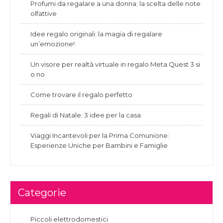
Profumi da regalare a una donna: la scelta delle note
olfattive
Idee regalo originali: la magia di regalare
un’emozione!
Un visore per realtà virtuale in regalo Meta Quest 3 si
o no
Come trovare il regalo perfetto
Regali di Natale: 3 idee per la casa
Viaggi Incantevoli per la Prima Comunione:
Esperienze Uniche per Bambini e Famiglie
Categorie
Piccoli elettrodomestici